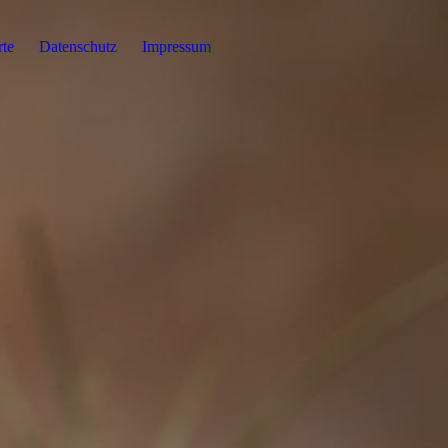
rte
Datenschutz
Impressum