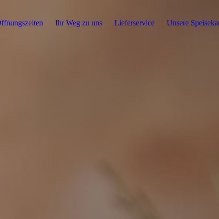
ffnungszeiten
Ihr Weg zu uns
Lieferservice
Unsere Speiseka