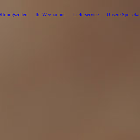
ffnungszeiten
Ihr Weg zu uns
Lieferservice
Unsere Speiseka