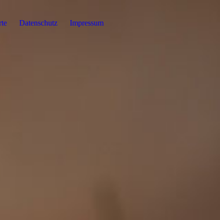
rte
Datenschutz
Impressum